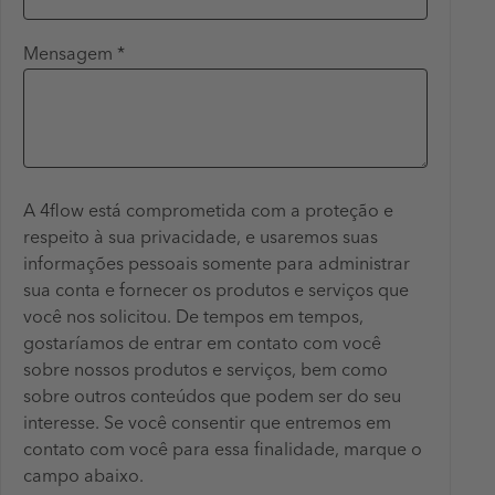
Mensagem *
A 4flow está comprometida com a proteção e
respeito à sua privacidade, e usaremos suas
informações pessoais somente para administrar
sua conta e fornecer os produtos e serviços que
você nos solicitou. De tempos em tempos,
gostaríamos de entrar em contato com você
sobre nossos produtos e serviços, bem como
sobre outros conteúdos que podem ser do seu
interesse. Se você consentir que entremos em
contato com você para essa finalidade, marque o
campo abaixo.