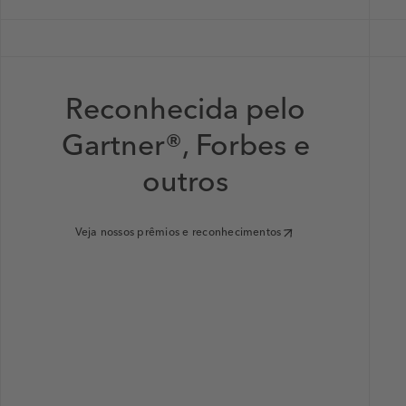
Reconhecida pelo
Gartner®, Forbes e
outros
Veja nossos prêmios e reconhecimentos