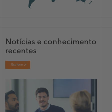
Notícias e conhecimento
recentes
Explorar