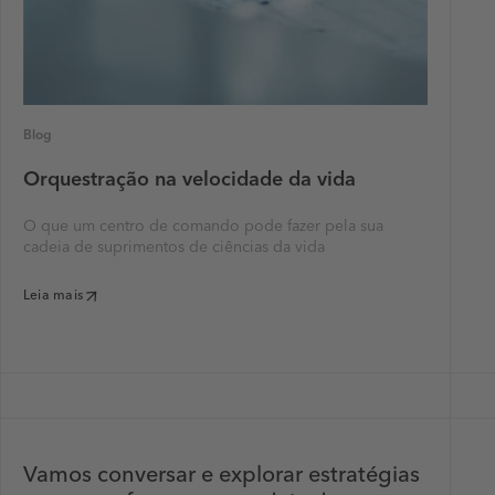
Blog
Orquestração na velocidade da vida
O que um centro de comando pode fazer pela sua
cadeia de suprimentos de ciências da vida
Leia mais
Vamos conversar e explorar estratégias