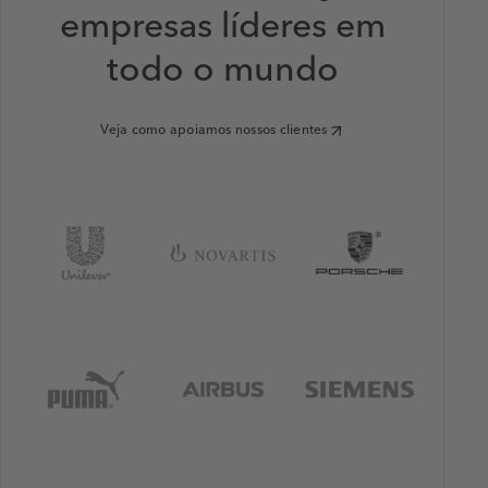
empresas líderes em
todo o mundo
Veja como apoiamos nossos clientes