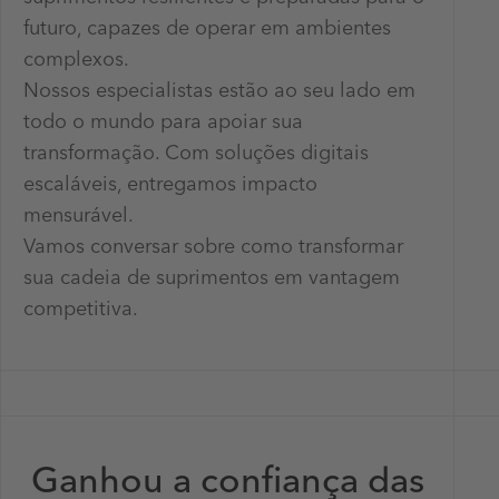
futuro, capazes de operar em ambientes
complexos.
Nossos especialistas estão ao seu lado em
todo o mundo para apoiar sua
transformação. Com soluções digitais
escaláveis, entregamos impacto
mensurável.
Vamos conversar sobre como transformar
sua cadeia de suprimentos em vantagem
competitiva.
Ganhou a confiança das