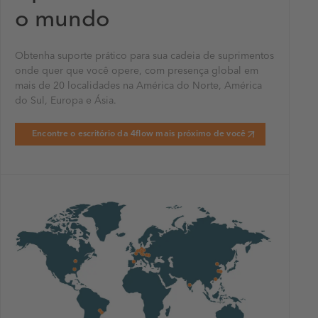
o mundo
Obtenha suporte prático para sua cadeia de suprimentos
onde quer que você opere, com presença global em
mais de 20 localidades na América do Norte, América
do Sul, Europa e Ásia.
Encontre o escritório da 4flow mais próximo de você