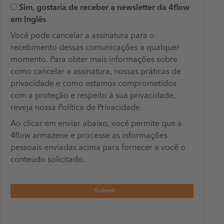
Sim, gostaria de receber a newsletter da 4flow
em Inglês
Você pode cancelar a assinatura para o
recebimento dessas comunicações a qualquer
momento. Para obter mais informações sobre
como cancelar a assinatura, nossas práticas de
privacidade e como estamos comprometidos
com a proteção e respeito à sua privacidade,
reveja nossa Política de Privacidade.
Ao clicar em enviar abaixo, você permite que a
4flow armazene e processe as informações
pessoais enviadas acima para fornecer a você o
conteúdo solicitado.