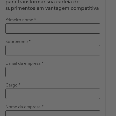
para transformar sua cadeia de
suprimentos em vantagem competitiva
Primeiro nome *
Sobrenome *
E-mail da empresa *
Cargo *
Nome da empresa *