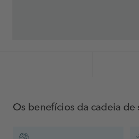
Os benefícios da cadeia de