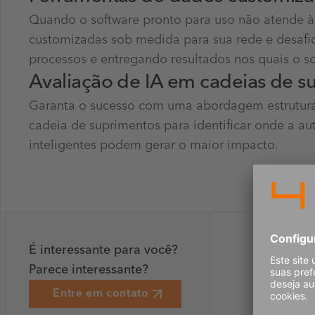
Quando o software pronto para uso não atende às
customizadas sob medida para sua rede e desafio
processos e entregando resultados nos quais o sof
Avaliação de IA em cadeias de s
Garanta o sucesso com uma abordagem estruturada
cadeia de suprimentos para identificar onde a aut
inteligentes podem gerar o maior impacto.
É interessante para você?
Parece interessante?
Entre em contato