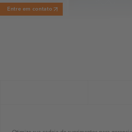
Entre em contato