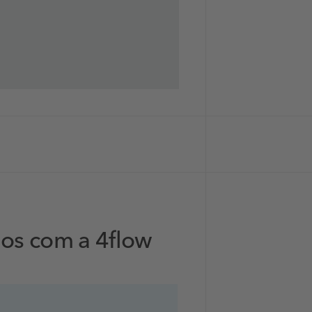
dos com a 4flow