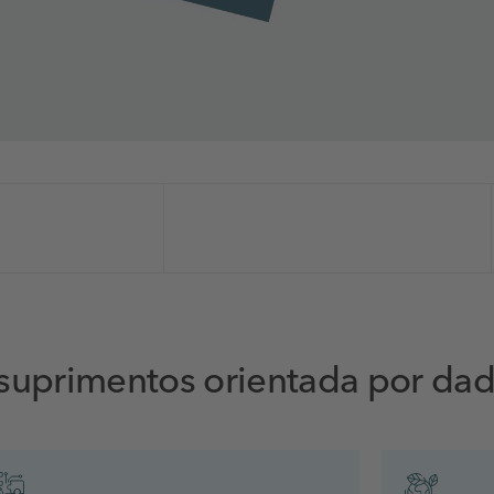
 suprimentos orientada por da