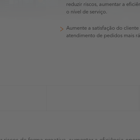
reduzir riscos, aumentar a efici
o nível de serviço.
Aumente a satisfação do client
atendimento de pedidos mais rá