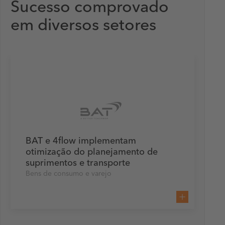
Sucesso comprovado
em diversos setores
BAT e 4flow implementam
otimização do planejamento de
suprimentos e transporte
Bens de consumo e varejo