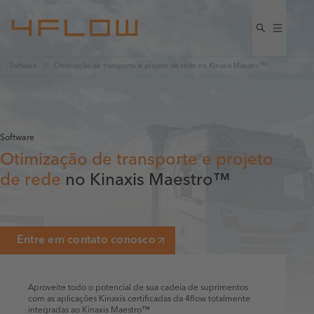
Software
Otimização de transporte e projeto de rede no Kinaxis Maestro™
Software
Otimização de transporte e projeto
de rede
no Kinaxis Maestro™
Entre em contato conosco
Aproveite todo o potencial de sua cadeia de suprimentos
com as aplicações Kinaxis certificadas da 4flow totalmente
integradas ao Kinaxis Maestro™