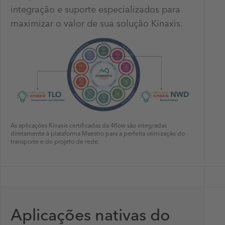
integração e suporte especializados para
maximizar o valor de sua solução Kinaxis.
As aplicações Kinaxis certificadas da 4flow são integradas
diretamente à plataforma Maestro para a perfeita otimização do
transporte e do projeto de rede.
Aplicações nativas do