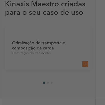
Kinaxis Maestro criadas
para o seu caso de uso
Otimização de transporte e
composição de carga
Otimização de transporte