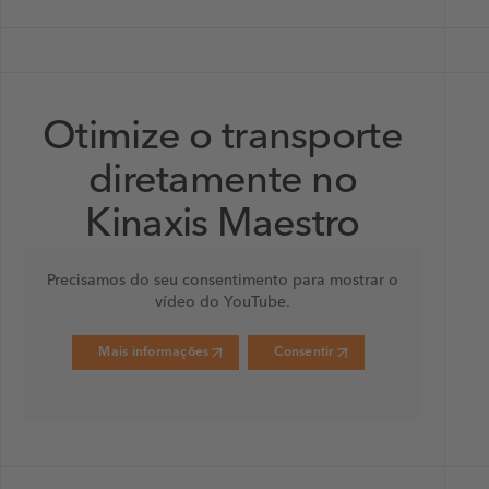
Otimize o transporte
diretamente no
Kinaxis Maestro
Precisamos do seu consentimento para mostrar o
vídeo do YouTube.
Mais informações
Consentir