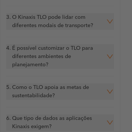
3.
O Kinaxis TLO pode lidar com
diferentes modais de transporte?
4.
É possível customizar o TLO para
diferentes ambientes de
planejamento?
5.
Como o TLO apoia as metas de
sustentabilidade?
6.
Que tipo de dados as aplicações
Kinaxis exigem?