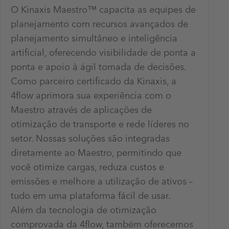
O Kinaxis Maestro™ capacita as equipes de
planejamento com recursos avançados de
planejamento simultâneo e inteligência
artificial, oferecendo visibilidade de ponta a
ponta e apoio à ágil tomada de decisões.
Como parceiro certificado da Kinaxis, a
4flow aprimora sua experiência com o
Maestro através de aplicações de
otimização de transporte e rede líderes no
setor. Nossas soluções são integradas
diretamente ao Maestro, permitindo que
você otimize cargas, reduza custos e
emissões e melhore a utilização de ativos –
tudo em uma plataforma fácil de usar.
Além da tecnologia de otimização
comprovada da 4flow, também oferecemos