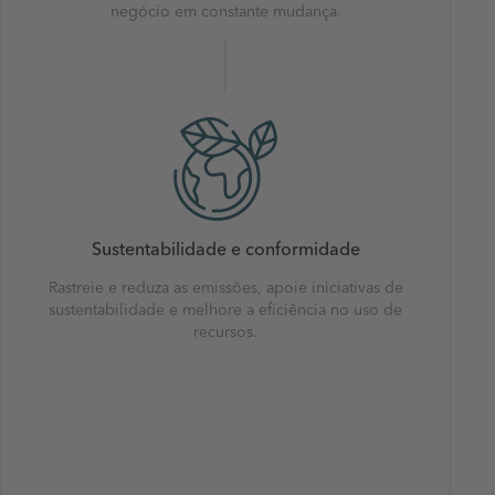
negócio em constante mudança.
Sustentabilidade e conformidade
Rastreie e reduza as emissões, apoie iniciativas de
sustentabilidade e melhore a eficiência no uso de
recursos.