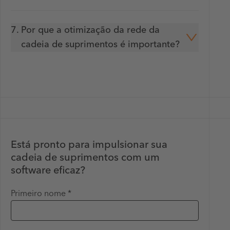
7.
Por que a otimização da rede da
cadeia de suprimentos é importante?
Está pronto para impulsionar sua
cadeia de suprimentos com um
software eficaz?
Primeiro nome *