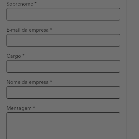
Sobrenome *
E-mail da empresa *
Cargo *
Nome da empresa *
Mensagem *