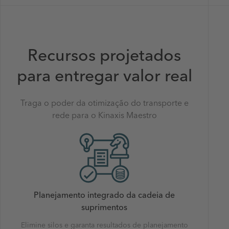
Recursos projetados
para entregar valor real
Traga o poder da otimização do transporte e
rede para o Kinaxis Maestro
Planejamento integrado da cadeia de
suprimentos
Elimine silos e garanta resultados de planejamento