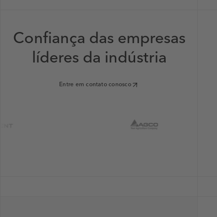
Confiança das empresas
líderes da indústria
Entre em contato conosco