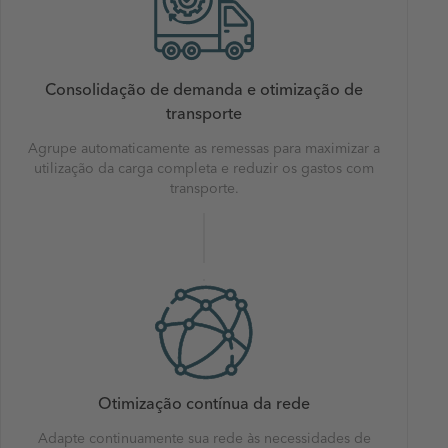
Consolidação de demanda e otimização de
transporte
Agrupe automaticamente as remessas para maximizar a
utilização da carga completa e reduzir os gastos com
transporte.
Otimização contínua da rede
Adapte continuamente sua rede às necessidades de