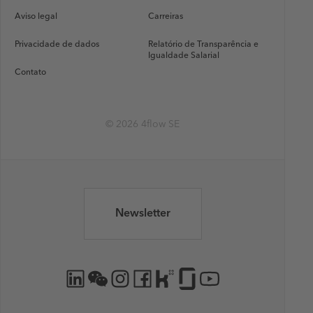
Aviso legal
Carreiras
Privacidade de dados
Relatório de Transparência e
Igualdade Salarial
Contato
© 2026 4flow SE
Newsletter