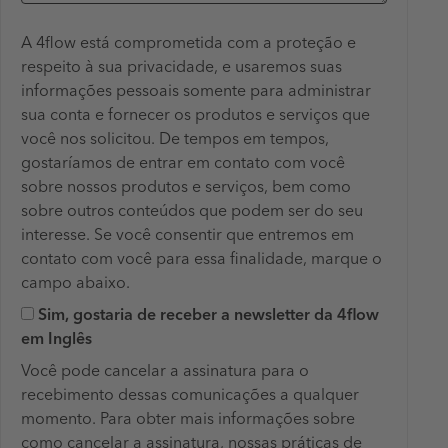
A 4flow está comprometida com a proteção e
respeito à sua privacidade, e usaremos suas
informações pessoais somente para administrar
sua conta e fornecer os produtos e serviços que
você nos solicitou. De tempos em tempos,
gostaríamos de entrar em contato com você
sobre nossos produtos e serviços, bem como
sobre outros conteúdos que podem ser do seu
interesse. Se você consentir que entremos em
contato com você para essa finalidade, marque o
campo abaixo.
Sim, gostaria de receber a newsletter da 4flow
em Inglês
Você pode cancelar a assinatura para o
recebimento dessas comunicações a qualquer
momento. Para obter mais informações sobre
como cancelar a assinatura, nossas práticas de