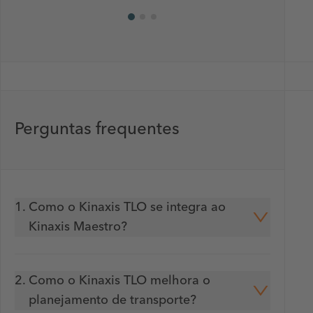
Perguntas frequentes
1.
Como o Kinaxis TLO se integra ao
Kinaxis Maestro?
2.
Como o Kinaxis TLO melhora o
planejamento de transporte?