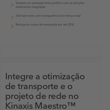
Garanta um planejamento perfeito com as soluções
totalmente integradas
Otimize redes com transparência em tempo real
Reduza os custos de transporte em até 20%
Integre a otimização
de transporte e o
projeto de rede no
Kinaxis Maestro™