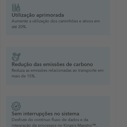
Utilização aprimorada
Aumente a utilização dos caminhões e ativos em
até 20%.
Redução das emissões de carbono
Reduza as emissões relacionadas ao transporte em
mais de 15%.
Sem interrupções no sistema
Desfrute do contínuo fluxo de dados e da
integração de processos no Kinaxis Maestro™.