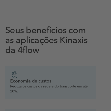
Seus benefícios com
as aplicações Kinaxis
da 4flow
Economia de custos
Reduza os custos da rede e do transporte em até
20%.