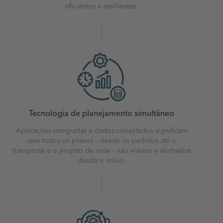
eficientes e resilientes.
Tecnologia de planejamento simultâneo
Aplicações integradas e dados conectados significam
que todos os planos – desde os pedidos até o
transporte e o projeto de rede – são viáveis ​​e alinhados
desde o início.