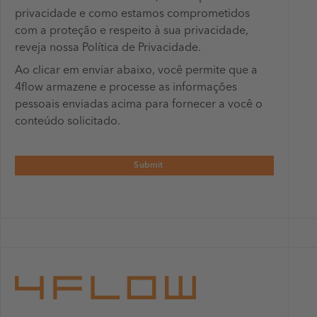
privacidade e como estamos comprometidos
com a proteção e respeito à sua privacidade,
reveja nossa Política de Privacidade.
Ao clicar em enviar abaixo, você permite que a
4flow armazene e processe as informações
pessoais enviadas acima para fornecer a você o
conteúdo solicitado.