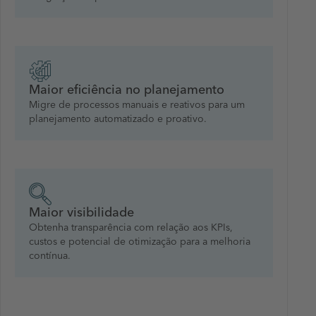
Maior eficiência no planejamento
Migre de processos manuais e reativos para um
planejamento automatizado e proativo.
Maior visibilidade
Obtenha transparência com relação aos KPIs,
custos e potencial de otimização para a melhoria
contínua.