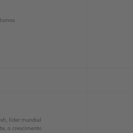
turnos
sh, líder mundial
te, o crescimento