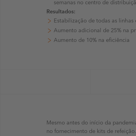
semanas no centro de distribui
Resultados:
Estabilização de todas as linha
Aumento adicional de 25% na p
Aumento de 10% na eficiência
Mesmo antes do início da pandemia 
no fornecimento de kits de refeiçã