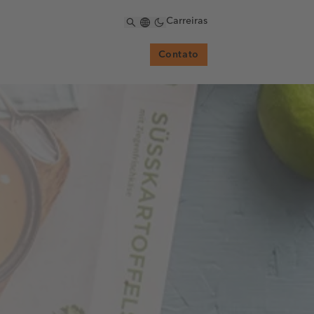
Carreiras
Contato