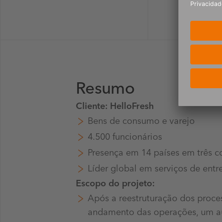
Resumo
Cliente: HelloFresh
Bens de consumo e varejo
4.500 funcionários
Presença em 14 países em três c
Líder global em serviços de entre
Escopo do projeto:
Após a reestruturação dos proce
andamento das operações, um au