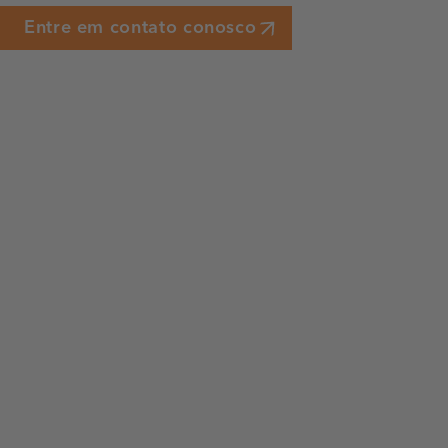
Entre em contato conosco