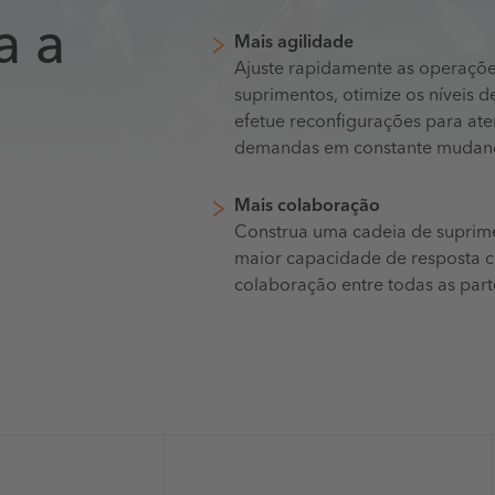
a a
Mais agilidade
Ajuste rapidamente as operaçõe
suprimentos, otimize os níveis d
efetue reconfigurações para ate
demandas em constante mudan
Mais colaboração
Construa uma cadeia de suprim
maior capacidade de resposta 
colaboração entre todas as part