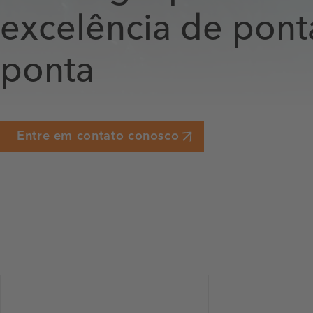
excelência de pont
ponta
Entre em contato conosco