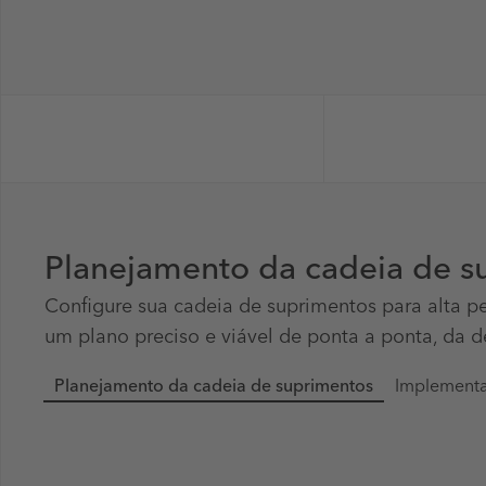
Planejamento da cadeia de s
Configure sua cadeia de suprimentos para alta pe
um plano preciso e viável de ponta a ponta, da
Planejamento da cadeia de suprimentos
Implement