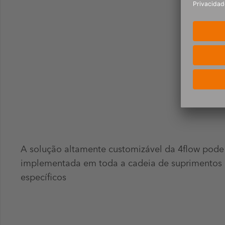
A solução altamente customizável da 4flow pode
implementada em toda a cadeia de suprimentos
específicos