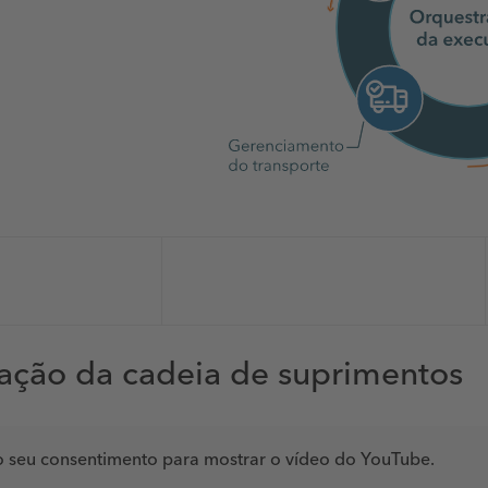
ação da cadeia de suprimentos
 seu consentimento para mostrar o vídeo do YouTube.