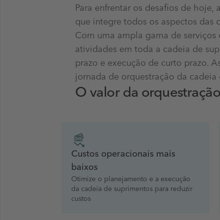
Para enfrentar os desafios de hoje
que integre todos os aspectos das 
Com uma ampla gama de serviços de
atividades em toda a cadeia de su
prazo e execução de curto prazo. A
jornada de orquestração da cadeia 
O valor da orquestraçã
Custos operacionais mais
baixos
Otimize o planejamento e a execução
da cadeia de suprimentos para reduzir
custos