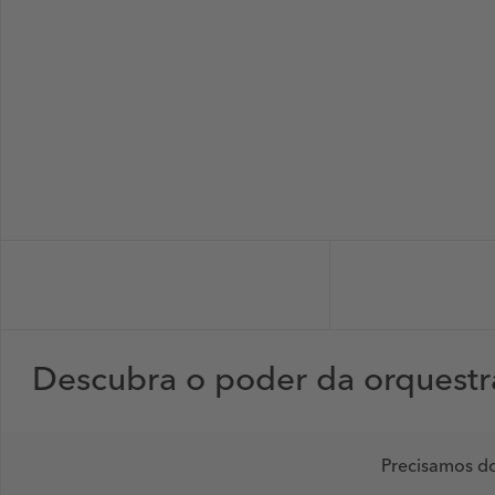
Descubra o poder da orquestr
Precisamos do