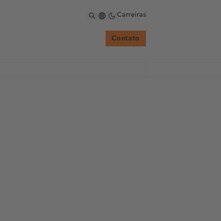
Carreiras
Contato