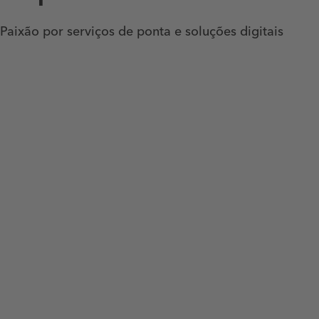
Paixão por serviços de ponta e soluções digitais