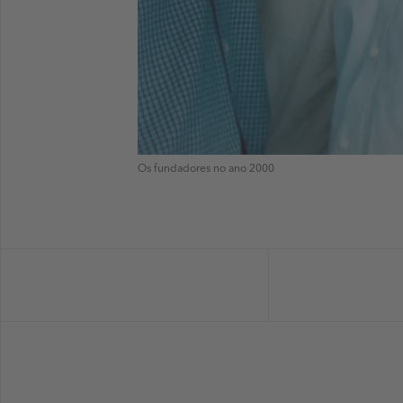
Os fundadores no ano 2000